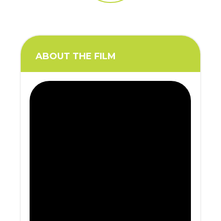
ABOUT THE FILM