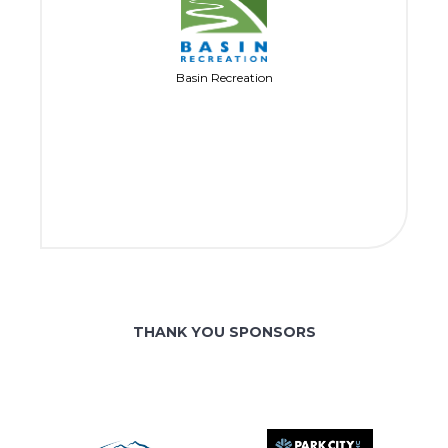
Basin Recreation
THANK YOU SPONSORS