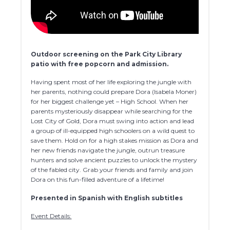
Outdoor screening on the Park City Library
patio with free popcorn and admission.
Having spent most of her life exploring the jungle with
her parents, nothing could prepare Dora (Isabela Moner)
for her biggest challenge yet – High School. When her
parents mysteriously disappear while searching for the
Lost City of Gold, Dora must swing into action and lead
a group of ill-equipped high schoolers on a wild quest to
save them. Hold on for a high stakes mission as Dora and
her new friends navigate the jungle, outrun treasure
hunters and solve ancient puzzles to unlock the mystery
of the fabled city. Grab your friends and family and join
Dora on this fun-filled adventure of a lifetime!
Presented in Spanish with English subtitles
Event Details: