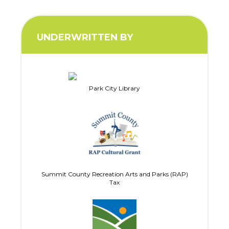
UNDERWRITTEN BY
Park City Library
Summit County Recreation Arts and Parks (RAP)
Tax